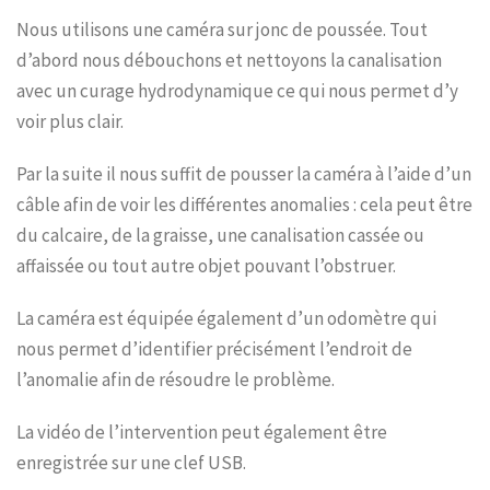
Nous utilisons une caméra sur jonc de poussée. Tout
d’abord nous débouchons et nettoyons la canalisation
avec un curage hydrodynamique ce qui nous permet d’y
voir plus clair.
Par la suite il nous suffit de pousser la caméra à l’aide d’un
câble afin de voir les différentes anomalies : cela peut être
du calcaire, de la graisse, une canalisation cassée ou
affaissée ou tout autre objet pouvant l’obstruer.
La caméra est équipée également d’un odomètre qui
nous permet d’identifier précisément l’endroit de
l’anomalie afin de résoudre le problème.
La vidéo de l’intervention peut également être
enregistrée sur une clef USB.