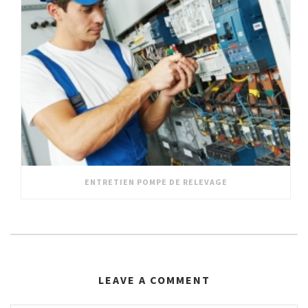
ENTRETIEN POMPE DE RELEVAGE
LEAVE A COMMENT