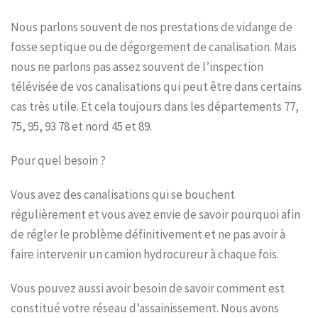
Nous parlons souvent de nos prestations de vidange de
fosse septique ou de dégorgement de canalisation. Mais
nous ne parlons pas assez souvent de l’inspection
télévisée de vos canalisations qui peut être dans certains
cas très utile. Et cela toujours dans les départements 77,
75, 95, 93 78 et nord 45 et 89.
Pour quel besoin ?
Vous avez des canalisations qui se bouchent
régulièrement et vous avez envie de savoir pourquoi afin
de régler le problème définitivement et ne pas avoir à
faire intervenir un camion hydrocureur à chaque fois.
Vous pouvez aussi avoir besoin de savoir comment est
constitué votre réseau d’assainissement. Nous avons