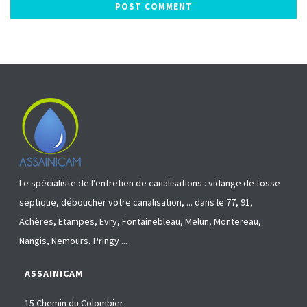
Le spécialiste de l'entretien de canalisations : vidange de fosse
septique, déboucher votre canalisation, ... dans le 77, 91,
Achères, Etampes, Evry, Fontainebleau, Melun, Montereau,
Nangis, Nemours, Pringy ...
ASSAINICAM
15 Chemin du Colombier