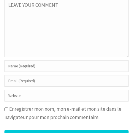
Enregistrer mon nom, mon e-mail et mon site dans le
navigateur pour mon prochain commentaire.