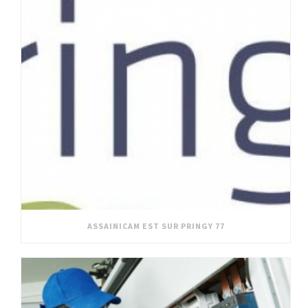
ASSAINICAM EST SUR PRINGY 77