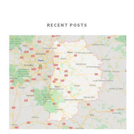
RECENT POSTS