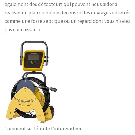
également des détecteurs qui peuvent nous aider à
réaliser un plan ou même découvrir des ouvrages enterrés
comme une fosse septique ou un regard dont vous n’aviez
pas connaissance.
Comment se déroule l’intervention.