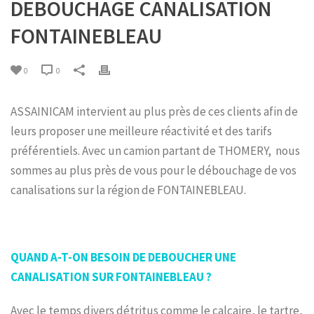
DEBOUCHAGE CANALISATION
FONTAINEBLEAU
0
0
ASSAINICAM intervient au plus près de ces clients afin de
leurs proposer une meilleure réactivité et des tarifs
préférentiels. Avec un camion partant de THOMERY, nous
sommes au plus près de vous pour le débouchage de vos
canalisations sur la région de FONTAINEBLEAU.
QUAND A-T-ON BESOIN DE DEBOUCHER UNE
CANALISATION SUR FONTAINEBLEAU ?
Avec le temps divers détritus comme le calcaire, le tartre,