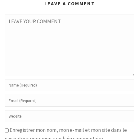
LEAVE A COMMENT
Enregistrer mon nom, mon e-mail et mon site dans le
navigateur pour mon prochain commentaire.