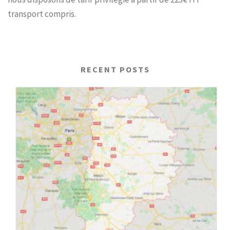
transport compris.
RECENT POSTS