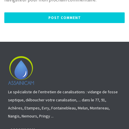
Le spécialiste de l'entretien de canalisations : vidange de fosse
septique, déboucher votre canalisation, ... dans le 77, 91,
Achères, Etampes, Evry, Fontainebleau, Melun, Montereau,
Nangis, Nemours, Pringy ...