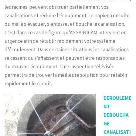
les racines peuvent obstruer partiellement vos
canalisations et réduire l’écoulement. Le papier a ensuite
du mal à s’évacuer, s’entasse, et bouche la canalisation.
C’est dans ce cas de figure qu’ASSAINICAM intervient en
urgence afin de rétablir rapidement votre système
d’écoulement. Dans certaines situations les canalisations
se cassent ou s’affaissent et peuvent être responsables
du mauvais écoulement. Une inspection télévisée
permettra de trouver la meilleure solution pour rétablir
rapidement le circuit.
DEROULEME
NT
DEBOUCHA
GE
CANALISATI